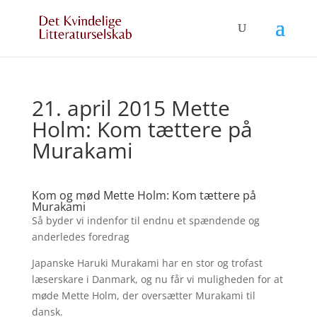
21. april 2015 Mette
Holm: Kom tættere på
Murakami
Kom og mød Mette Holm: Kom tættere på
Murakami
Så byder vi indenfor til endnu et spændende og
anderledes foredrag
Japanske Haruki Murakami har en stor og trofast
læserskare i Danmark, og nu får vi muligheden for at
møde Mette Holm, der oversætter Murakami til
dansk.