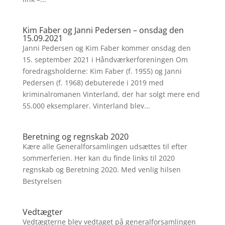
Kim Faber og Janni Pedersen – onsdag den
15.09.2021
Janni Pedersen og Kim Faber kommer onsdag den
15. september 2021 i Håndværkerforeningen Om
foredragsholderne: Kim Faber (f. 1955) og Janni
Pedersen (f. 1968) debuterede i 2019 med
kriminalromanen Vinterland, der har solgt mere end
55.000 eksemplarer. Vinterland blev...
Beretning og regnskab 2020
Kære alle Generalforsamlingen udsættes til efter
sommerferien. Her kan du finde links til 2020
regnskab og Beretning 2020. Med venlig hilsen
Bestyrelsen
Vedtægter
Vedtægterne blev vedtaget på generalforsamlingen